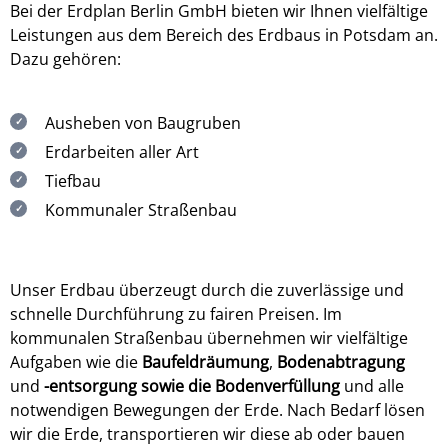
Bei der Erdplan Berlin GmbH bieten wir Ihnen vielfältige
Leistungen aus dem Bereich des Erdbaus in Potsdam an.
Dazu gehören:
Ausheben von Baugruben
Erdarbeiten aller Art
Tiefbau
Kommunaler Straßenbau
Unser Erdbau überzeugt durch die zuverlässige und
schnelle Durchführung zu fairen Preisen. Im
kommunalen Straßenbau übernehmen wir vielfältige
Aufgaben wie die
Baufeldräumung
,
Bodenabtragung
und
-entsorgung sowie die Bodenverfüllung
und alle
notwendigen Bewegungen der Erde. Nach Bedarf lösen
wir die Erde, transportieren wir diese ab oder bauen