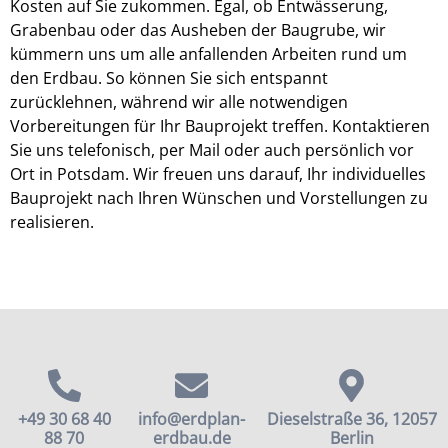
Kosten auf Sie zukommen. Egal, ob Entwässerung,
Grabenbau oder das Ausheben der Baugrube, wir
kümmern uns um alle anfallenden Arbeiten rund um
den Erdbau. So können Sie sich entspannt
zurücklehnen, während wir alle notwendigen
Vorbereitungen für Ihr Bauprojekt treffen. Kontaktieren
Sie uns telefonisch, per Mail oder auch persönlich vor
Ort in Potsdam. Wir freuen uns darauf, Ihr individuelles
Bauprojekt nach Ihren Wünschen und Vorstellungen zu
realisieren.
+49 30 68 40
info@erdplan-
Dieselstraße 36, 12057
88 70
erdbau.de
Berlin