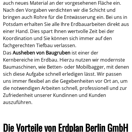
auch neues Material an der vorgesehenen Fläche ein.
Nach den Vorgaben verdichten wir die Schicht und
bringen auch Rohre für die Entwässerung ein. Bei uns in
Potsdam erhalten Sie alle Ihre Erdbauarbeiten direkt aus
einer Hand. Dies spart Ihnen wertvolle Zeit bei der
Koordination und Sie können sich immer auf den
fachgerechten Tiefbau verlassen.
Das
Ausheben von Baugruben
ist einer der
Kernbereiche im Erdbau. Hierzu nutzen wir modernste
Baumaschinen, wie Betten- oder Mobilbagger, mit denen
sich diese Aufgabe schnell erledigen lässt. Wir passen
uns immer flexibel an die Gegebenheiten vor Ort an, um
die notwendigen Arbeiten schnell, professionell und zur
Zufriedenheit unserer Kundinnen und Kunden
auszuführen.
Die Vorteile von Erdplan Berlin GmbH