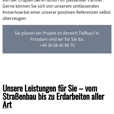
Gerne können Sie sich von unserem umfassenden
Know-how bei einer unserer positiven
Referenzen
selbst
überzeugen.
Sie planen ein Projekt im Bereich Tiefbau? In
Potsdam sind wir für Sie da:
+49 30 68 40 88 70
Unsere Leistungen für Sie – vom
Straßenbau bis zu Erdarbeiten aller
Art