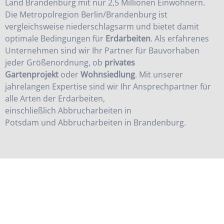
Land Brandenburg mit nur 2,5 Millionen Einwohnern.
Die Metropolregion Berlin/Brandenburg ist
vergleichsweise niederschlagsarm und bietet damit
optimale Bedingungen für
Erdarbeiten
. Als erfahrenes
Unternehmen sind wir Ihr Partner für Bauvorhaben
jeder Größenordnung, ob
privates
Gartenprojekt
oder
Wohnsiedlung
. Mit unserer
jahrelangen Expertise sind wir Ihr Ansprechpartner für
alle Arten der Erdarbeiten,
einschließlich
Abbrucharbeiten in
Potsdam
und
Abbrucharbeiten in Brandenburg
.