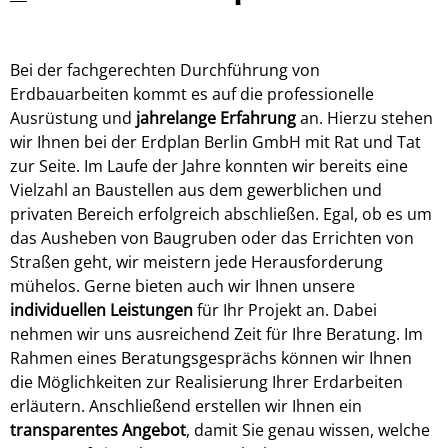
Bei der fachgerechten Durchführung von
Erdbauarbeiten kommt es auf die professionelle
Ausrüstung und
jahrelange Erfahrung
an. Hierzu stehen
wir Ihnen bei der Erdplan Berlin GmbH mit Rat und Tat
zur Seite. Im Laufe der Jahre konnten wir bereits eine
Vielzahl an Baustellen aus dem gewerblichen und
privaten Bereich erfolgreich abschließen. Egal, ob es um
das Ausheben von Baugruben oder das Errichten von
Straßen geht, wir meistern jede Herausforderung
mühelos. Gerne bieten auch wir Ihnen unsere
individuellen Leistungen
für Ihr Projekt an. Dabei
nehmen wir uns ausreichend Zeit für Ihre Beratung. Im
Rahmen eines Beratungsgesprächs können wir Ihnen
die Möglichkeiten zur Realisierung Ihrer Erdarbeiten
erläutern. Anschließend erstellen wir Ihnen ein
transparentes Angebot
, damit Sie genau wissen, welche