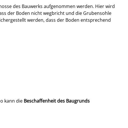
schosse des Bauwerks aufgenommen werden. Hier wird
 dass der Boden nicht wegbricht und die Grubensohle
ichergestellt werden, dass der Boden entsprechend
so kann die
Beschaffenheit des Baugrunds