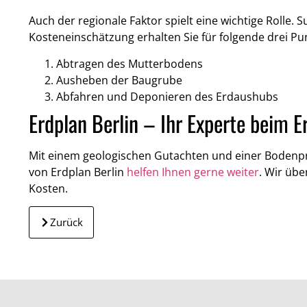
Auch der regionale Faktor spielt eine wichtige Rolle
Kosteneinschätzung erhalten Sie für folgende drei Pu
Abtragen des Mutterbodens
Ausheben der Baugrube
Abfahren und Deponieren des Erdaushubs
Erdplan Berlin – Ihr Experte beim E
Mit einem geologischen Gutachten und einer Bodenp
von Erdplan Berlin
helfen Ihnen gerne weiter
. Wir üb
Kosten.
Zurück