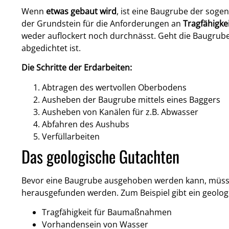
Wenn
etwas gebaut wird
, ist eine Baugrube der so
der Grundstein für die Anforderungen an
Tragfähigke
weder auflockert noch durchnässt. Geht die Baugrub
abgedichtet ist.
Die Schritte der Erdarbeiten:
Abtragen des wertvollen Oberbodens
Ausheben der Baugrube mittels eines Baggers
Ausheben von Kanälen für z.B. Abwasser
Abfahren des Aushubs
Verfüllarbeiten
Das geologische Gutachten
Bevor eine Baugrube ausgehoben werden kann, müsse
herausgefunden werden. Zum Beispiel gibt ein geolog
Tragfähigkeit für Baumaßnahmen
Vorhandensein von Wasser