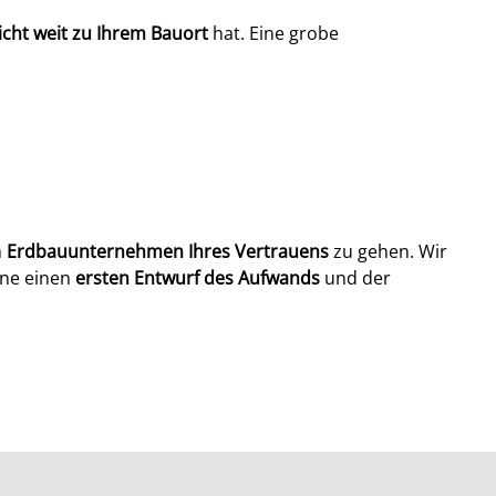
icht weit zu Ihrem Bauort
hat. Eine grobe
m
Erdbauunternehmen Ihres Vertrauens
zu gehen. Wir
rne einen
ersten Entwurf des Aufwands
und der