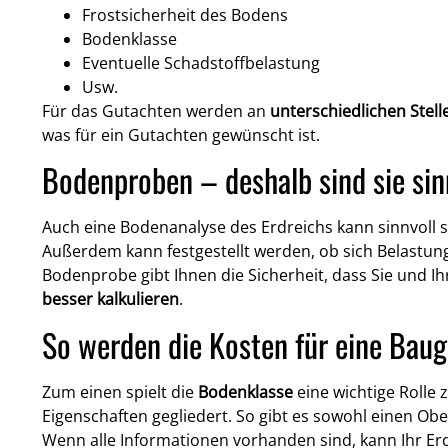
Frostsicherheit des Bodens
Bodenklasse
Eventuelle Schadstoffbelastung
Usw.
Für das Gutachten werden an
unterschiedlichen Stell
was für ein Gutachten gewünscht ist.
Bodenproben – deshalb sind sie sin
Auch eine Bodenanalyse des Erdreichs kann sinnvoll 
Außerdem kann festgestellt werden, ob sich Belastunge
Bodenprobe gibt Ihnen die Sicherheit, dass Sie und 
besser kalkulieren
.
So werden die Kosten für eine Baug
Zum einen spielt die
Bodenklasse
eine wichtige Rolle 
Eigenschaften gegliedert. So gibt es sowohl einen O
Wenn alle Informationen vorhanden sind, kann Ihr E