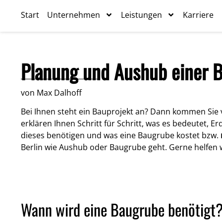
Start
Unternehmen
Leistungen
Karriere
Planung und Aushub einer 
von Max Dalhoff
Bei Ihnen steht ein Bauprojekt an? Dann kommen Sie 
erklären Ihnen Schritt für Schritt, was es bedeutet, 
dieses benötigen und was eine Baugrube kostet bzw.
Berlin wie Aushub oder Baugrube geht. Gerne helfen w
Wann wird eine Baugrube benötigt