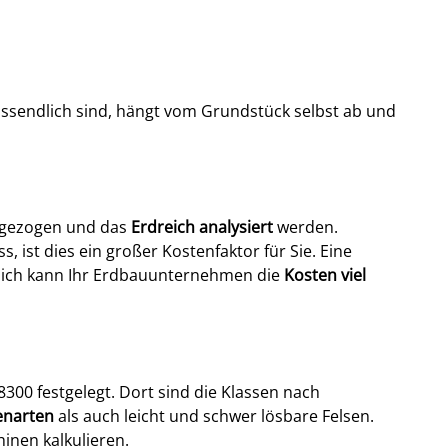
ssendlich sind, hängt vom Grundstück selbst ab und
gezogen und das
Erdreich analysiert
werden.
 ist dies ein großer Kostenfaktor für Sie. Eine
zlich kann Ihr Erdbauunternehmen die
Kosten viel
8300 festgelegt. Dort sind die Klassen nach
enarten
als auch leicht und schwer lösbare Felsen.
inen kalkulieren.